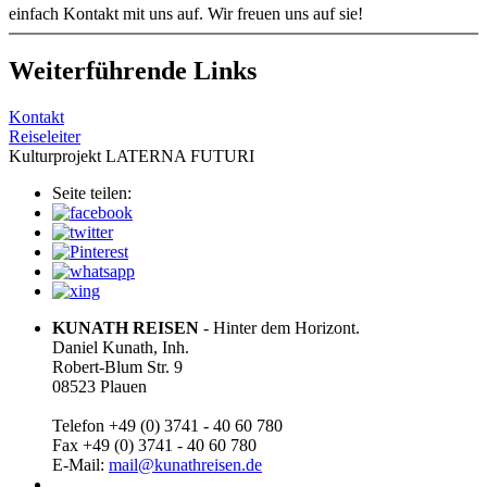
einfach Kontakt mit uns auf. Wir freuen uns auf sie!
Weiterführende Links
Kontakt
Reiseleiter
Kulturprojekt LATERNA FUTURI
Seite teilen:
KUNATH REISEN
- Hinter dem Horizont.
Daniel Kunath, Inh.
Robert-Blum Str. 9
08523 Plauen
Telefon +49 (0) 3741 - 40 60 780
Fax +49 (0) 3741 - 40 60 780
E-Mail:
mail@kunathreisen.de