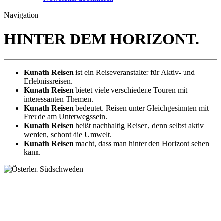
Navigation
HINTER DEM HORIZONT.
Kunath Reisen
ist ein Reiseveranstalter für Aktiv- und
Erlebnissreisen.
Kunath Reisen
bietet viele verschiedene Touren mit
interessanten Themen.
Kunath Reisen
bedeutet, Reisen unter Gleichgesinnten mit
Freude am Unterwegssein.
Kunath Reisen
heißt nachhaltig Reisen, denn selbst aktiv
werden, schont die Umwelt.
Kunath Reisen
macht, dass man hinter den Horizont sehen
kann.