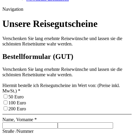
Navigation
Unsere Reisegutscheine
Verschenken Sie lang ersehnte Reisewünsche und lassen sie die
schönsten Reiseträume wahr werden.
Bestellformular (GUT)
Verschenken Sie lang ersehnte Reisewünsche und lassen sie die
schönsten Reiseträume wahr werden.
Hiermit bestelle ich Reisegutscheine im Wert von: (Preise inkl.
MwSt.) *
50 Euro
100 Euro
200 Euro
Name, Vorname *
Straße /­Nummer