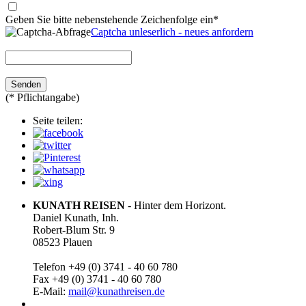
Geben Sie bitte nebenstehende Zeichenfolge ein*
Captcha unleserlich - neues anfordern
(* Pflichtangabe)
Seite teilen:
KUNATH REISEN
- Hinter dem Horizont.
Daniel Kunath, Inh.
Robert-Blum Str. 9
08523 Plauen
Telefon +49 (0) 3741 - 40 60 780
Fax +49 (0) 3741 - 40 60 780
E-Mail:
mail@kunathreisen.de