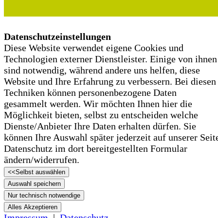
Datenschutzeinstellungen
Diese Website verwendet eigene Cookies und
Technologien externer Dienstleister. Einige von ihnen
sind notwendig, während andere uns helfen, diese
Website und Ihre Erfahrung zu verbessern. Bei diesen
Techniken können personenbezogene Daten
gesammelt werden. Wir möchten Ihnen hier die
Möglichkeit bieten, selbst zu entscheiden welche
Dienste/­­­Anbieter Ihre Daten erhalten dürfen. Sie
können Ihre Auswahl später jederzeit auf unserer Seit
Datenschutz im dort bereitgestellten Formular
ändern/­­­widerrufen.
<<
Selbst auswählen
Auswahl speichern
Nur technisch notwendige
Alles Akzeptieren
Impressum
|
Datenschutz