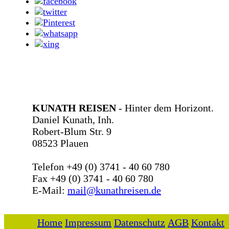
KUNATH REISEN
- Hinter dem Horizont.
Daniel Kunath, Inh.
Robert-Blum Str. 9
08523 Plauen
Telefon +49 (0) 3741 - 40 60 780
Fax +49 (0) 3741 - 40 60 780
E-Mail:
mail@kunathreisen.de
Home
Impressum
Datenschutz
AGB
Kontakt