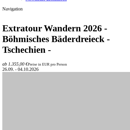
Navigation
Extratour Wandern 2026 -
Böhmisches Bäderdreieck
-
Tschechien -
ab 1.355,00 €
Preise in EUR pro Person
26.09. - 04.10.2026