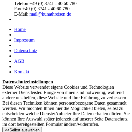
Telefon +49 (0) 3741 - 40 60 780
Fax +49 (0) 3741 - 40 60 780
E-Mail:
mail@kunathreisen.de
Home
|
Impressum
|
Datenschutz
|
AGB
|
Kontakt
Datenschutzeinstellungen
Diese Website verwendet eigene Cookies und Technologien
externer Dienstleister. Einige von ihnen sind notwendig, während
andere uns helfen, diese Website und Ihre Erfahrung zu verbessern.
Bei diesen Techniken können personenbezogene Daten gesammelt
werden. Wir möchten Ihnen hier die Möglichkeit bieten, selbst zu
entscheiden welche Dienste/­­­Anbieter Ihre Daten erhalten dürfen. Sie
können Ihre Auswahl später jederzeit auf unserer Seite Datenschutz
im dort bereitgestellten Formular ändern/­­­widerrufen.
<<
Selbst auswählen