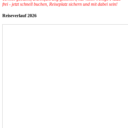
frei - jetzt schnell buchen, Reiseplatz sichern und mit dabei sein!‎
Reiseverlauf 2026