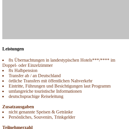
Leistungen
8x Übernachtungen in landestypischen Hotels***/­**** im
Doppel- oder Einzelzimmer
8x Halbpension
Transfer ab /­ an Deutschland
örtliche Transfers mit öffentlichen Nahverkehr
Eintritte, Führungen und Besichtigungen laut Programm
umfangreiche touristische Informationen
deutschsprachige Reiseleitung
Zusatzausgaben
nicht genannte Speisen & Getränke
Persönliches, Souvenirs, Trinkgelder
Teilnehmerzahl