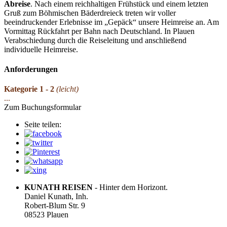
Abreise
. Nach einem reichhaltigen Frühstück und einem letzten
Gruß zum Böhmischen Bäderdreieck treten wir voller
beeindruckender Erlebnisse im „Gepäck“ unsere Heimreise an. Am
Vormittag Rückfahrt per Bahn nach Deutschland. In Plauen
Verabschiedung durch die Reiseleitung und anschließend
individuelle Heimreise.
Anforderungen
Kategorie 1 - 2
(leicht)
...
Zum Buchungsformular
Seite teilen:
KUNATH REISEN
- Hinter dem Horizont.
Daniel Kunath, Inh.
Robert-Blum Str. 9
08523 Plauen