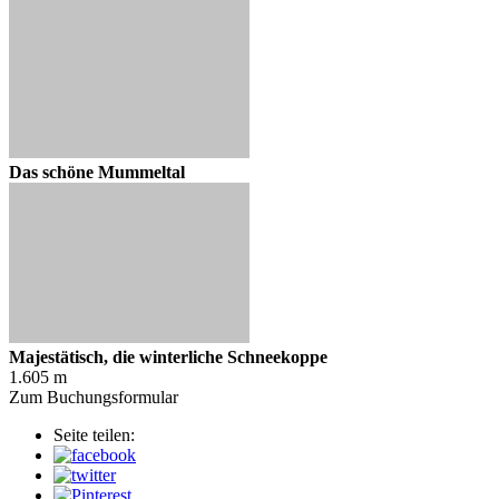
Das schöne Mummeltal
Majestätisch, die winterliche Schneekoppe
1.605 m
Zum Buchungsformular
Seite teilen: