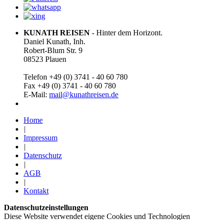
KUNATH REISEN
- Hinter dem Horizont.
Daniel Kunath, Inh.
Robert-Blum Str. 9
08523 Plauen
Telefon +49 (0) 3741 - 40 60 780
Fax +49 (0) 3741 - 40 60 780
E-Mail:
mail@kunathreisen.de
Home
|
Impressum
|
Datenschutz
|
AGB
|
Kontakt
Datenschutzeinstellungen
Diese Website verwendet eigene Cookies und Technologien