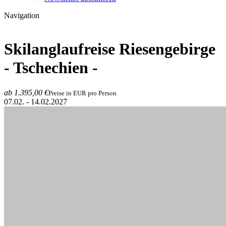
Navigation
Skilanglaufreise Riesengebirge
- Tschechien -
ab 1.395,00 €
Preise in EUR pro Person
07.02. - 14.02.2027