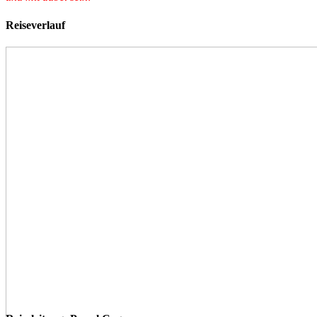
Reiseverlauf