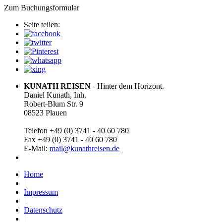
Zum Buchungsformular
Seite teilen:
KUNATH REISEN
- Hinter dem Horizont.
Daniel Kunath, Inh.
Robert-Blum Str. 9
08523 Plauen
Telefon +49 (0) 3741 - 40 60 780
Fax +49 (0) 3741 - 40 60 780
E-Mail:
mail@kunathreisen.de
Home
|
Impressum
|
Datenschutz
|