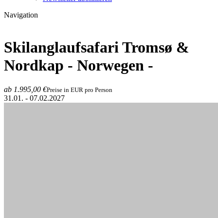
Navigation
Skilanglaufsafari Tromsø &
Nordkap
- Norwegen -
ab 1.995,00 €
Preise in EUR pro Person
31.01. - 07.02.2027